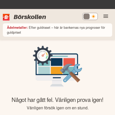
Börskollen
Efter guldraset – här är bankernas nya prognoser för
Ädelmetaller:
guldpriset
Något har gått fel. Vänligen prova igen!
Vänligen försök igen om en stund.