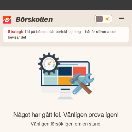
Börskollen
Tid på börsen slår perfekt tajming – här är siffrorna som
Strategi:
bevisar det
Något har gått fel. Vänligen prova igen!
Vänligen försök igen om en stund.