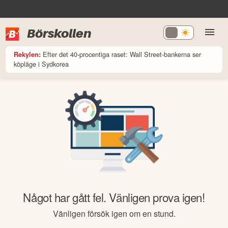
Börskollen
Efter det 40-procentiga raset: Wall Street-bankerna ser
Rekylen:
köpläge i Sydkorea
Något har gått fel. Vänligen prova igen!
Vänligen försök igen om en stund.