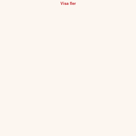
Visa fler