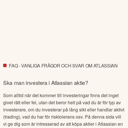
FAQ - VANLIGA FRÅGOR OCH SVAR OM ATLASSIAN
Ska man investera i
Atlassian
aktie?
Som alltid när det kommer till investeringar finns det inget
givet rätt eller fel, utan det beror helt på vad du är för typ av
investerare, om du investerar på lång sikt eller handlar aktivt
(trading), vad du har för risktolerans osv. På denna sida vill
vi ge dig som är intresserad av att köpa aktier i
Atlassian
en