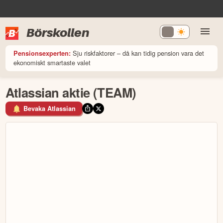
Börskollen
Sju riskfaktorer – då kan tidig pension vara det
Pensionsexperten:
ekonomiskt smartaste valet
Atlassian aktie (TEAM)
Bevaka Atlassian