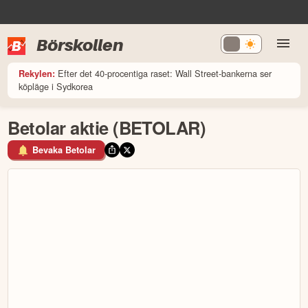
Börskollen
Efter det 40-procentiga raset: Wall Street-bankerna ser
Rekylen:
köpläge i Sydkorea
Betolar aktie (BETOLAR)
Bevaka Betolar