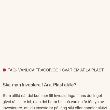
FAQ - VANLIGA FRÅGOR OCH SVAR OM ARLA PLAST
Ska man investera i
Arla Plast
aktie?
Som alltid när det kommer till investeringar finns det inget
givet rätt eller fel, utan det beror helt på vad du är för typ av
investerare, om du investerar på lång sikt eller handlar aktivt