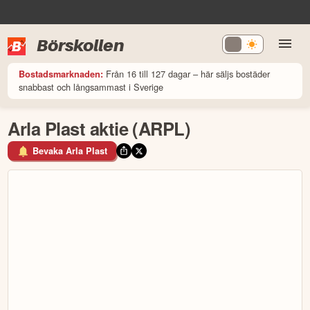
Börskollen
Från 16 till 127 dagar – här säljs bostäder
Bostadsmarknaden:
snabbast och långsammast i Sverige
Arla Plast aktie (ARPL)
Bevaka Arla Plast