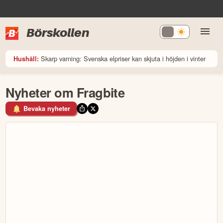
Börskollen
Skarp varning: Svenska elpriser kan skjuta i höjden i vinter
Hushåll:
Nyheter om Fragbite
Bevaka nyheter