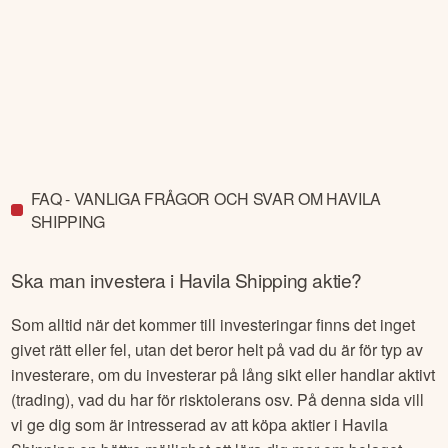
FAQ - VANLIGA FRÅGOR OCH SVAR OM HAVILA
SHIPPING
Ska man investera i
Havila Shipping
aktie?
Som alltid när det kommer till investeringar finns det inget
givet rätt eller fel, utan det beror helt på vad du är för typ av
investerare, om du investerar på lång sikt eller handlar aktivt
(trading), vad du har för risktolerans osv. På denna sida vill
vi ge dig som är intresserad av att köpa aktier i
Havila