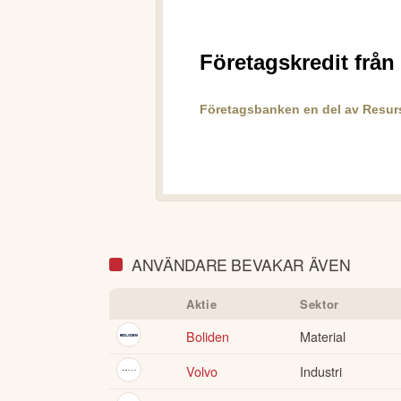
ANVÄNDARE BEVAKAR ÄVEN
Aktie
Sektor
Boliden
Material
Volvo
Industri