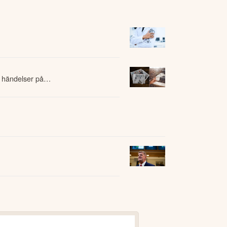
 händelser på