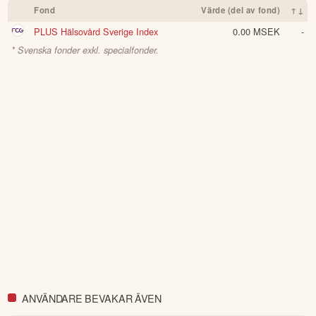
Fond
Värde (del av fond)
↑↓
PLUS Hälsovård Sverige Index
0.00 MSEK
-
* Svenska fonder exkl. specialfonder.
ANVÄNDARE BEVAKAR ÄVEN