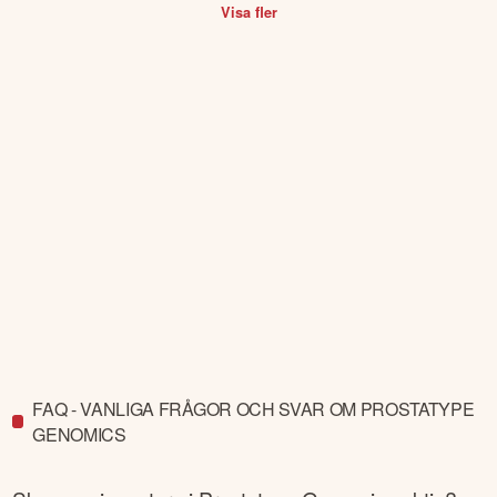
Visa fler
FAQ - VANLIGA FRÅGOR OCH SVAR OM PROSTATYPE
GENOMICS