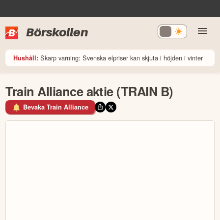
Börskollen
Skarp varning: Svenska elpriser kan skjuta i höjden i vinter
Hushåll:
Train Alliance aktie (TRAIN B)
Bevaka Train Alliance