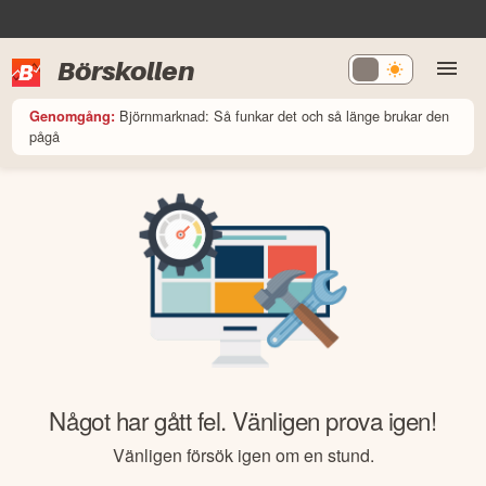
Börskollen
Björnmarknad: Så funkar det och så länge brukar den
Genomgång:
pågå
Något har gått fel. Vänligen prova igen!
Vänligen försök igen om en stund.