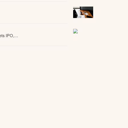
ets IPO,