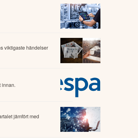
 viktigaste händelser
 innan.
rtalet jämfört med