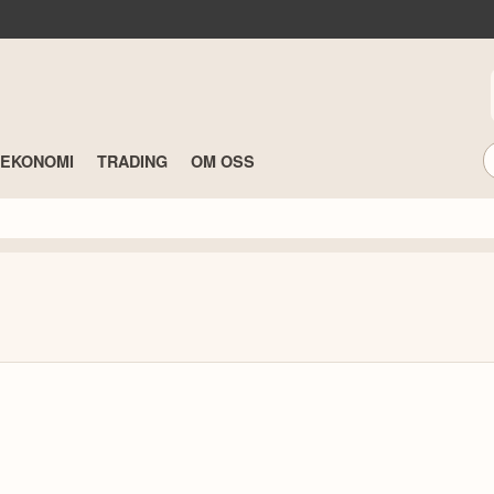
TEKONOMI
TRADING
OM OSS