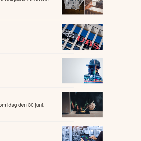
om idag den 30 juni.