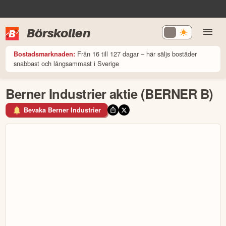
Börskollen
Från 16 till 127 dagar – här säljs bostäder
Bostadsmarknaden:
snabbast och långsammast i Sverige
Berner Industrier aktie (BERNER B)
Bevaka Berner Industrier