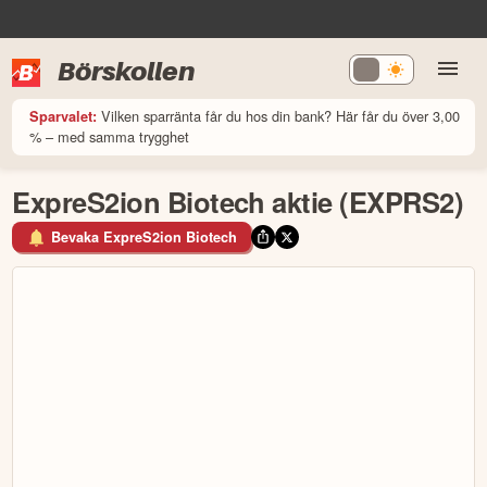
Börskollen
Vilken sparränta får du hos din bank? Här får du över 3,00
Sparvalet:
% – med samma trygghet
ExpreS2ion Biotech aktie (EXPRS2)
Bevaka ExpreS2ion Biotech