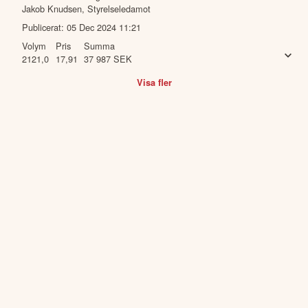
Jakob Knudsen
,
Styrelseledamot
Publicerat:
05 Dec 2024 11:21
Volym
Pris
Summa
2121,0
17,91
37 987
SEK
Visa fler