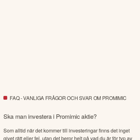
FAQ - VANLIGA FRÅGOR OCH SVAR OM PROMIMIC
Ska man investera i
Promimic
aktie?
Som alltid när det kommer till investeringar finns det inget
givet rätt eller fel, utan det beror helt på vad du är för typ av