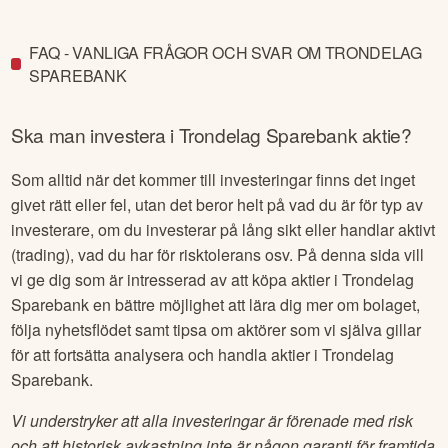
FAQ - VANLIGA FRÅGOR OCH SVAR OM TRONDELAG
SPAREBANK
Ska man investera i
Trondelag Sparebank
aktie?
Som alltid när det kommer till investeringar finns det inget
givet rätt eller fel, utan det beror helt på vad du är för typ av
investerare, om du investerar på lång sikt eller handlar aktivt