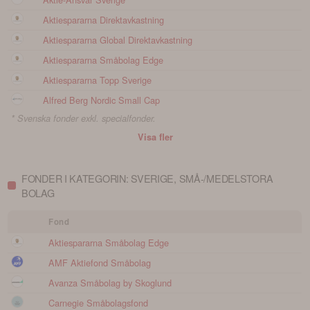
Aktiespararna Direktavkastning
Aktiespararna Global Direktavkastning
Aktiespararna Småbolag Edge
Aktiespararna Topp Sverige
Alfred Berg Nordic Small Cap
* Svenska fonder exkl. specialfonder.
Visa fler
FONDER I KATEGORIN: SVERIGE, SMÅ-/MEDELSTORA
BOLAG
Fond
Aktiespararna Småbolag Edge
AMF Aktiefond Småbolag
Avanza Småbolag by Skoglund
Carnegie Småbolagsfond