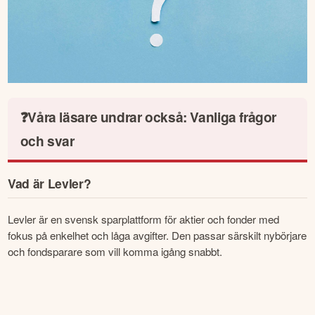
❓Våra läsare undrar också: Vanliga frågor
och svar
Vad är Levler?
Levler är en svensk sparplattform för aktier och fonder med 
fokus på enkelhet och låga avgifter. Den passar särskilt nybörjare 
och fondsparare som vill komma igång snabbt.