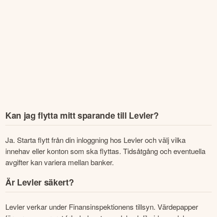
Kan jag flytta mitt sparande till Levler?
Ja. Starta flytt från din inloggning hos Levler och välj vilka 
innehav eller konton som ska flyttas. Tidsåtgång och eventuella 
avgifter kan variera mellan banker.
Är Levler säkert?
Levler verkar under Finansinspektionens tillsyn. Värdepapper 