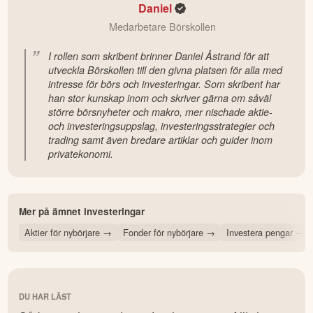
Daniel
Medarbetare Börskollen
I rollen som skribent brinner Daniel Åstrand för att
utveckla Börskollen till den givna platsen för alla med
intresse för börs och investeringar. Som skribent har
han stor kunskap inom och skriver gärna om såväl
större börsnyheter och makro, mer nischade aktie-
och investeringsuppslag, investeringsstrategier och
trading samt även bredare artiklar och guider inom
privatekonomi.
Mer på ämnet
investeringar
Aktier för nybörjare
→
Fonder för nybörjare
→
Investera pengar
→
DU HAR LÄST