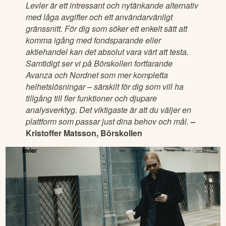
Levler är ett intressant och nytänkande alternativ
med låga avgifter och ett användarvänligt
gränssnitt. För dig som söker ett enkelt sätt att
komma igång med fondsparande eller
aktiehandel kan det absolut vara värt att testa.
Samtidigt ser vi på Börskollen fortfarande
Avanza och Nordnet som mer kompletta
helhetslösningar – särskilt för dig som vill ha
tillgång till fler funktioner och djupare
analysverktyg. Det viktigaste är att du väljer en
plattform som passar just dina behov och mål.
–
Kristoffer Matsson, Börskollen