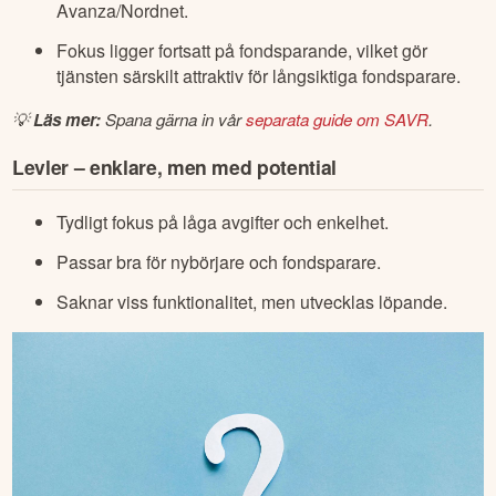
Avanza/Nordnet.
Fokus ligger fortsatt på fondsparande, vilket gör
tjänsten särskilt attraktiv för långsiktiga fondsparare.
💡 
Läs mer:
 Spana gärna in vår 
separata guide om SAVR
.
Levler – enklare, men med potential
Tydligt fokus på låga avgifter och enkelhet.
Passar bra för nybörjare och fondsparare.
Saknar viss funktionalitet, men utvecklas löpande.