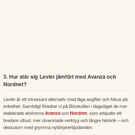
3. Hur står sig Levler jämfört med Avanza och
Nordnet?
Levler är ett intressant alternativ med låga avgifter och fokus på 
enkelhet. Samtidigt föredrar vi på Börskollen i dagsläget de mer 
etablerade aktörerna 
Avanza
 och 
Nordnet
, som erbjuder ett 
bredare utbud, mer utvecklade verktyg och längre historik – och 
dessutom med grymma nybörjarerbjudanden.