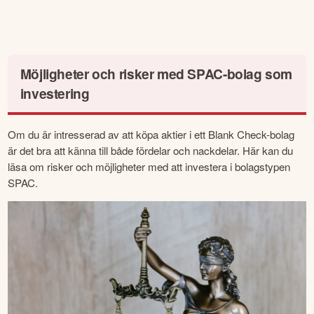
Möjligheter och risker med SPAC-bolag som
investering
Om du är intresserad av att köpa aktier i ett Blank Check-bolag 
är det bra att känna till både fördelar och nackdelar. Här kan du 
läsa om risker och möjligheter med att investera i bolagstypen 
SPAC.