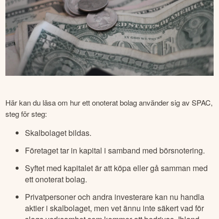
Här kan du läsa om hur ett onoterat bolag använder sig av SPAC, 
steg för steg:
Skalbolaget bildas.
Företaget tar in kapital i samband med börsnotering.
Syftet med kapitalet är att köpa eller gå samman med
ett onoterat bolag.
Privatpersoner och andra investerare kan nu handla
aktier i skalbolaget, men vet ännu inte säkert vad för