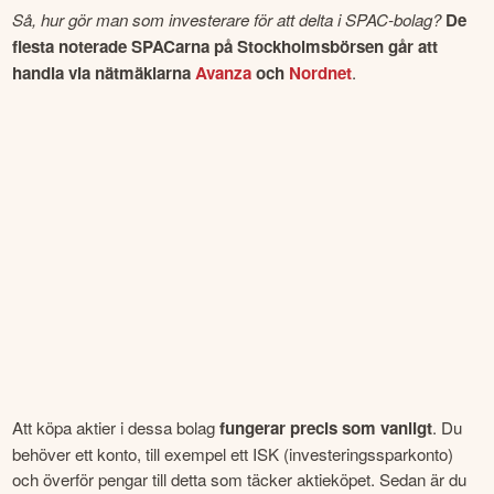
Så, hur gör man som investerare för att delta i SPAC-bolag? 
De 
flesta noterade SPACarna på Stockholmsbörsen går att 
handla via nätmäklarna 
Avanza
 och 
Nordnet
.
Att köpa aktier i dessa bolag 
fungerar precis som vanligt
. Du 
behöver ett konto, till exempel ett ISK (investeringssparkonto) 
och överför pengar till detta som täcker aktieköpet. Sedan är du 