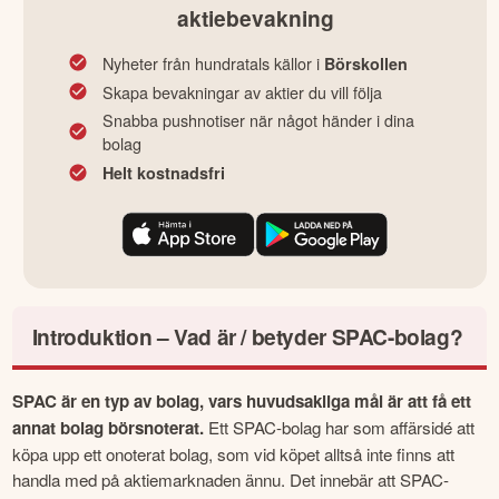
aktiebevakning
Nyheter från hundratals källor i
Börskollen
Skapa bevakningar av aktier du vill följa
Snabba pushnotiser när något händer i dina
bolag
Helt kostnadsfri
Introduktion – Vad är / betyder SPAC-bolag?
SPAC är en typ av bolag, vars huvudsakliga mål är att få ett 
annat bolag börsnoterat. 
Ett SPAC-bolag har som affärsidé att 
köpa upp ett onoterat bolag, som vid köpet alltså inte finns att 
handla med på aktiemarknaden ännu. Det innebär att SPAC-