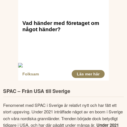
SPAC – Från USA till Sverige
Fenomenet med SPAC i Sverige är relativt nytt och har fått ett 
stort uppsving. Under 2021 inträffade något av en boom i Sverige
och våra nordiska grannländer. Trenden började dock betydligt 
tidigare i USA, och har där pågått under många år.
 Under 2021 