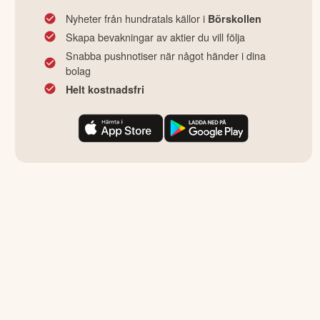
Nyheter från hundratals källor i
Börskollen
Skapa bevakningar av aktier du vill följa
Snabba pushnotiser när något händer i dina
bolag
Helt kostnadsfri