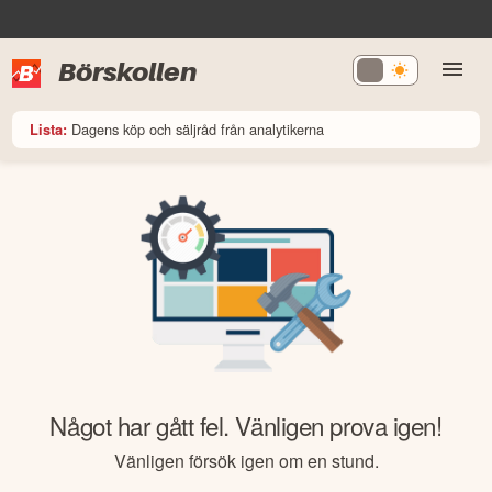
Börskollen
Dagens köp och säljråd från analytikerna
Lista:
Något har gått fel. Vänligen prova igen!
Vänligen försök igen om en stund.