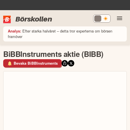
Börskollen
Efter starka halvåret – detta tror experterna om börsen
Analys:
framöver
BiBBInstruments aktie (BIBB)
Bevaka BiBBInstruments