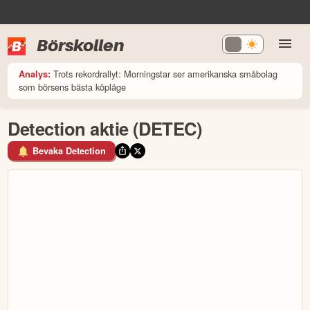
Börskollen
Trots rekordrallyt: Morningstar ser amerikanska småbolag
Analys:
som börsens bästa köpläge
Detection aktie (DETEC)
Bevaka Detection