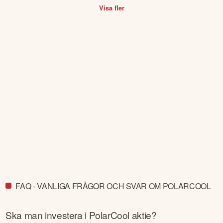
Visa fler
FAQ - VANLIGA FRÅGOR OCH SVAR OM POLARCOOL
Ska man investera i
PolarCool
aktie?