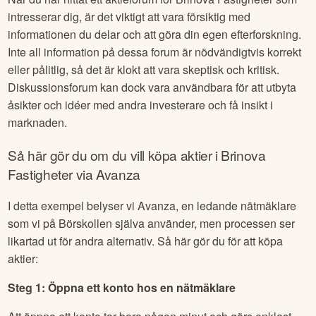
intresserar dig, är det viktigt att vara försiktig med
informationen du delar och att göra din egen efterforskning.
Inte all information på dessa forum är nödvändigtvis korrekt
eller pålitlig, så det är klokt att vara skeptisk och kritisk.
Diskussionsforum kan dock vara användbara för att utbyta
åsikter och idéer med andra investerare och få insikt i
marknaden.
Så här gör du om du vill köpa aktier i
Brinova
Fastigheter
via Avanza
I detta exempel belyser vi Avanza, en ledande nätmäklare
som vi på Börskollen själva använder, men processen ser
likartad ut för andra alternativ. Så här gör du för att köpa
aktier:
Steg 1: Öppna ett konto hos en nätmäklare