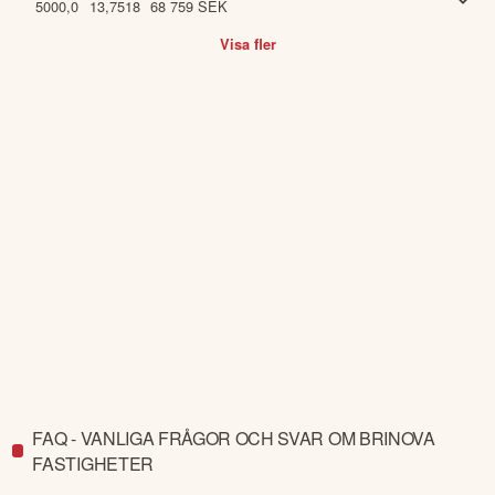
5000,0
13,7518
68 759
SEK
Visa fler
FAQ - VANLIGA FRÅGOR OCH SVAR OM BRINOVA
FASTIGHETER