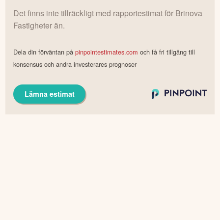
Det finns inte tillräckligt med rapportestimat för
Brinova
Fastigheter
än.
Dela din förväntan på
pinpointestimates.com
och få fri tillgång till
konsensus och andra investerares prognoser
Lämna estimat