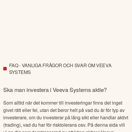
FAQ - VANLIGA FRÅGOR OCH SVAR OM VEEVA
SYSTEMS
Ska man investera i
Veeva Systems
aktie?
Som alltid när det kommer till investeringar finns det inget
givet rätt eller fel, utan det beror helt på vad du är för typ av
investerare, om du investerar på lång sikt eller handlar aktivt
(trading), vad du har för risktolerans osv. På denna sida vill