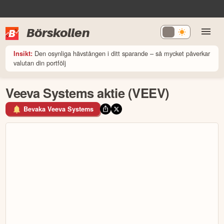
Börskollen
Den osynliga hävstången i ditt sparande – så mycket påverkar
Insikt:
valutan din portfölj
Veeva Systems aktie (VEEV)
Bevaka Veeva Systems