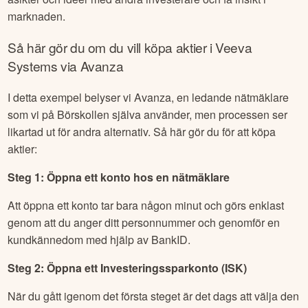
marknaden.
Så här gör du om du vill köpa aktier i
Veeva
Systems
via Avanza
I detta exempel belyser vi Avanza, en ledande nätmäklare
som vi på Börskollen själva använder, men processen ser
likartad ut för andra alternativ. Så här gör du för att köpa
aktier:
Steg 1: Öppna ett konto hos en nätmäklare
Att öppna ett konto tar bara någon minut och görs enklast
genom att du anger ditt personnummer och genomför en
kundkännedom med hjälp av BankID.
Steg 2: Öppna ett Investeringssparkonto (ISK)
När du gått igenom det första steget är det dags att välja den