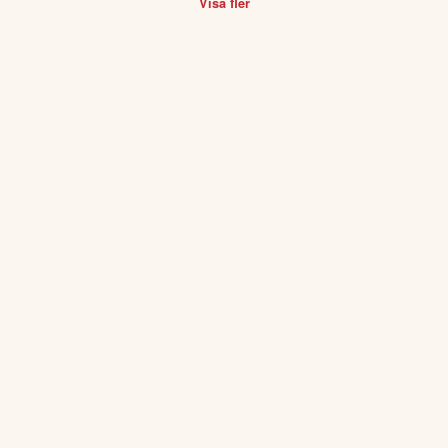
Visa fler