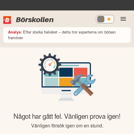
Börskollen
Efter starka halvåret – detta tror experterna om börsen
Analys:
framöver
Något har gått fel. Vänligen prova igen!
Vänligen försök igen om en stund.