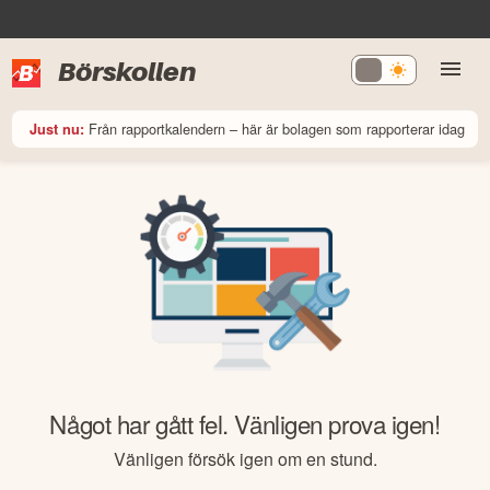
Börskollen
Från rapportkalendern – här är bolagen som rapporterar idag
Just nu:
Något har gått fel. Vänligen prova igen!
Vänligen försök igen om en stund.