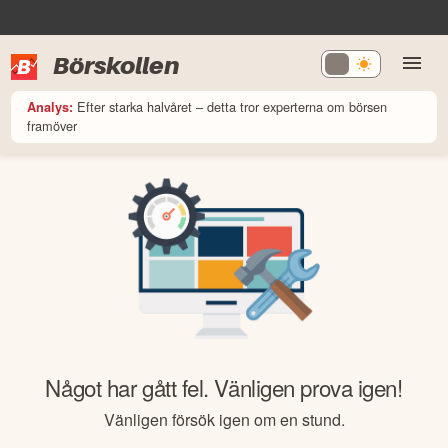
Börskollen
Efter starka halvåret – detta tror experterna om börsen
Analys:
framöver
Något har gått fel. Vänligen prova igen!
Vänligen försök igen om en stund.