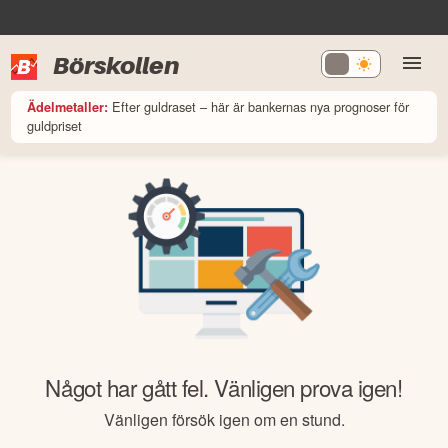
Börskollen
Efter guldraset – här är bankernas nya prognoser för
Ädelmetaller:
guldpriset
Något har gått fel. Vänligen prova igen!
Vänligen försök igen om en stund.