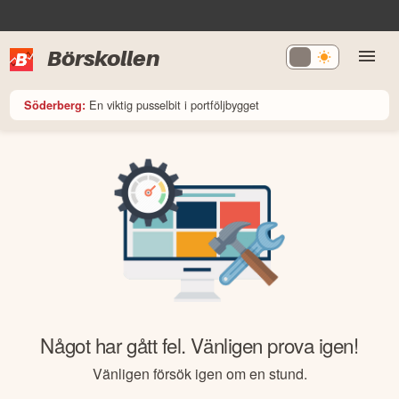
Börskollen
En viktig pusselbit i portföljbygget
Söderberg:
Något har gått fel. Vänligen prova igen!
Vänligen försök igen om en stund.