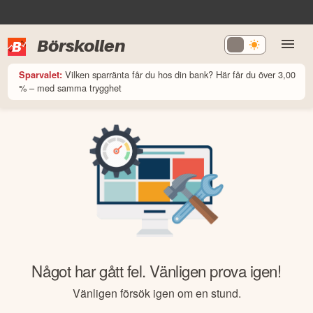
Börskollen
Vilken sparränta får du hos din bank? Här får du över 3,00
Sparvalet:
% – med samma trygghet
Något har gått fel. Vänligen prova igen!
Vänligen försök igen om en stund.