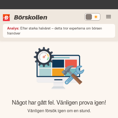
Börskollen
Efter starka halvåret – detta tror experterna om börsen
Analys:
framöver
Något har gått fel. Vänligen prova igen!
Vänligen försök igen om en stund.