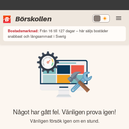
Börskollen
Från 16 till 127 dagar – här säljs bostäder
Bostadsmarknad:
snabbast och långsammast i Sverig
Något har gått fel. Vänligen prova igen!
Vänligen försök igen om en stund.