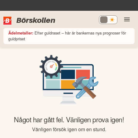
Börskollen
Efter guldraset – här är bankernas nya prognoser för
Ädelmetaller:
guldpriset
Något har gått fel. Vänligen prova igen!
Vänligen försök igen om en stund.