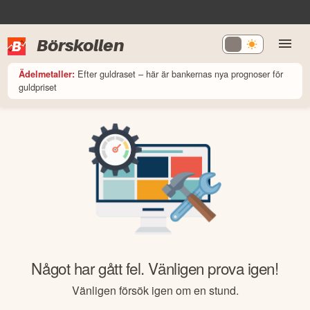
Börskollen
Efter guldraset – här är bankernas nya prognoser för
Ädelmetaller:
guldpriset
Något har gått fel. Vänligen prova igen!
Vänligen försök igen om en stund.