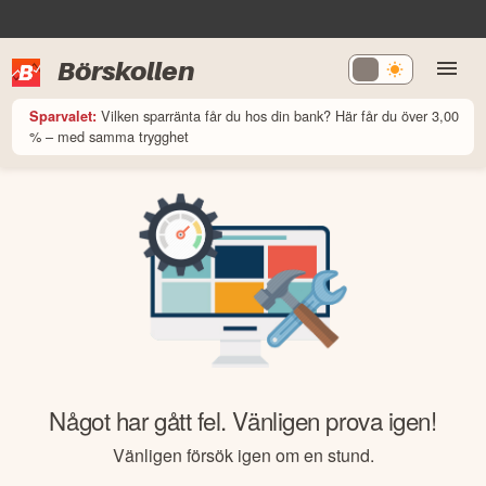
Börskollen
Vilken sparränta får du hos din bank? Här får du över 3,00
Sparvalet:
% – med samma trygghet
Något har gått fel. Vänligen prova igen!
Vänligen försök igen om en stund.