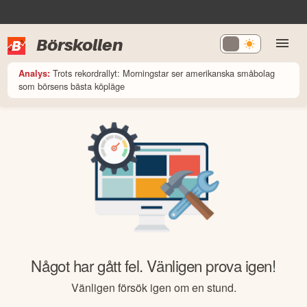
Börskollen
Trots rekordrallyt: Morningstar ser amerikanska småbolag
Analys:
som börsens bästa köpläge
Något har gått fel. Vänligen prova igen!
Vänligen försök igen om en stund.