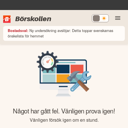
Börskollen
Ny undersökning avslöjar: Detta toppar svenskarnas
Bostadsval:
önskelista för hemmet
Något har gått fel. Vänligen prova igen!
Vänligen försök igen om en stund.