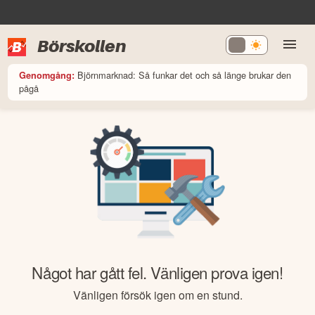
Börskollen
Björnmarknad: Så funkar det och så länge brukar den
Genomgång:
pågå
Något har gått fel. Vänligen prova igen!
Vänligen försök igen om en stund.