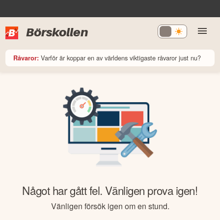
Börskollen
Varför är koppar en av världens viktigaste råvaror just nu?
Råvaror:
Något har gått fel. Vänligen prova igen!
Vänligen försök igen om en stund.