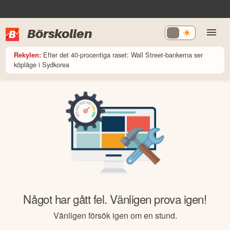
Börskollen
Efter det 40-procentiga raset: Wall Street-bankerna ser
Rekylen:
köpläge i Sydkorea
Något har gått fel. Vänligen prova igen!
Vänligen försök igen om en stund.