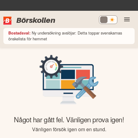
Börskollen
Ny undersökning avslöjar: Detta toppar svenskarnas
Bostadsval:
önskelista för hemmet
Något har gått fel. Vänligen prova igen!
Vänligen försök igen om en stund.