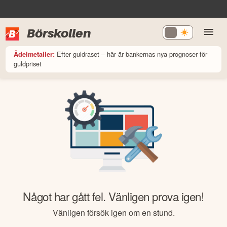
Börskollen
Efter guldraset – här är bankernas nya prognoser för
Ädelmetaller:
guldpriset
Något har gått fel. Vänligen prova igen!
Vänligen försök igen om en stund.