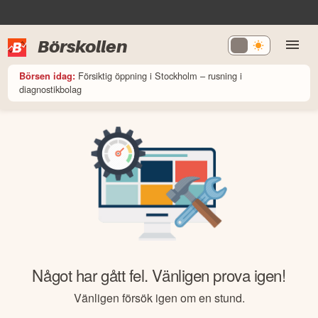
Börskollen
Försiktig öppning i Stockholm – rusning i
Börsen idag:
diagnostikbolag
Något har gått fel. Vänligen prova igen!
Vänligen försök igen om en stund.